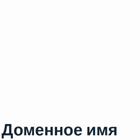
Доменное имя