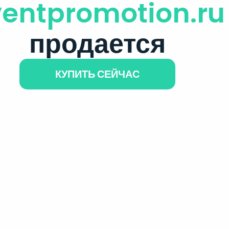
entpromotion.ru
продается
КУПИТЬ СЕЙЧАС